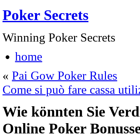
Poker Secrets
Winning Poker Secrets
home
«
Pai Gow Poker Rules
Come si può fare cassa uti
Wie könnten Sie Verd
Online Poker Bonuss