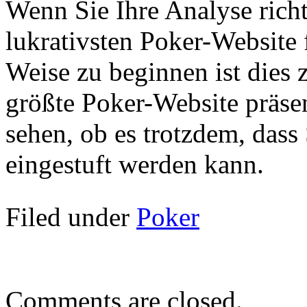
Wenn Sie Ihre Analyse richt
lukrativsten Poker-Website 
Weise zu beginnen ist dies z
größte Poker-Website präse
sehen, ob es trotzdem, dass
eingestuft werden kann.
Filed under
Poker
Comments are closed.