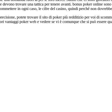
 devono trovare una tattica per tenere avanti. bonus poker online sono f
mmettere in ogni caso, le cifre del casino, quindi perché non dovrebbero
 precisione, potete trovare il sito di poker più redditizio per voi di scom
giori vantaggi poker web e vedere se vi è comunque che si può essere qual