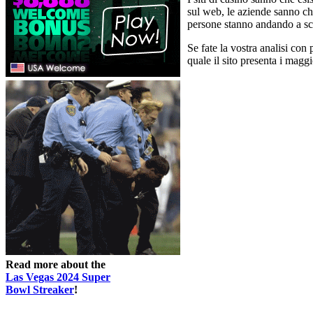
sul web, le aziende sanno che
persone stanno andando a sco
Se fate la vostra analisi con
quale il sito presenta i mag
Read more about the
Las Vegas 2024 Super
Bowl Streaker
!