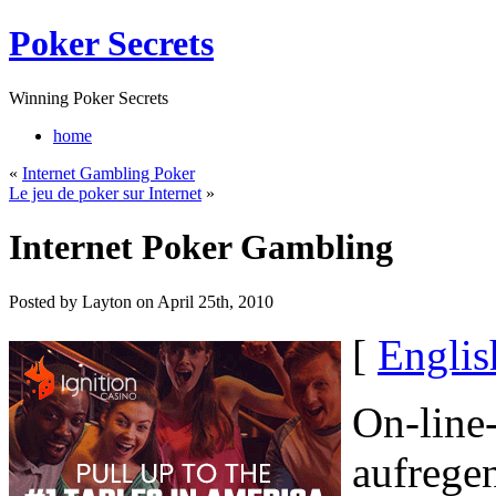
Poker Secrets
Winning Poker Secrets
home
«
Internet Gambling Poker
Le jeu de poker sur Internet
»
Internet Poker Gambling
Posted by Layton on April 25th, 2010
[
Englis
On-line-
aufrege