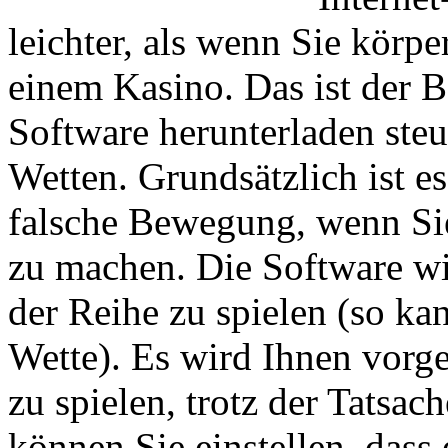
leichter, als wenn Sie körpe
einem Kasino. Das ist der B
Software herunterladen ste
Wetten. Grundsätzlich ist e
falsche Bewegung, wenn S
zu machen. Die Software wi
der Reihe zu spielen (so ka
Wette). Es wird Ihnen vor
zu spielen, trotz der Tatsac
können Sie einstellen, dass