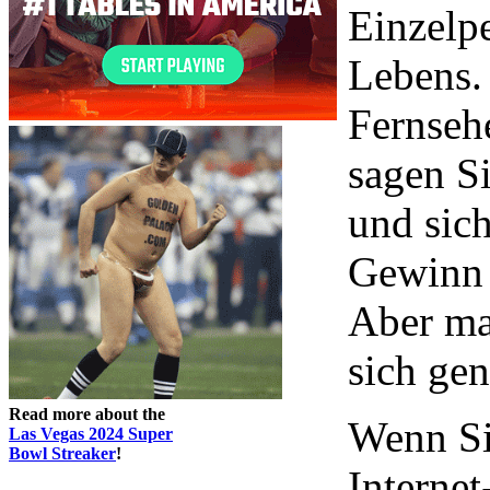
Einzelp
Lebens.
Fernseh
sagen S
und sic
Gewinn 
Aber ma
sich gen
Read more about the
Wenn Si
Las Vegas 2024 Super
Bowl Streaker
!
Internet