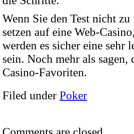
die Schritte.
Wenn Sie den Test nicht zu
setzen auf eine Web-Casino, 
werden es sicher eine sehr l
sein. Noch mehr als sagen, 
Casino-Favoriten.
Filed under
Poker
Comments are closed.