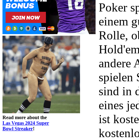
Poker sp
einem g
Rolle, 
Hold'em
andere A
spielen 
sind in 
eines j
ist kost
Read more about the
Las Vegas 2024 Super
Bowl Streaker
!
kostenl